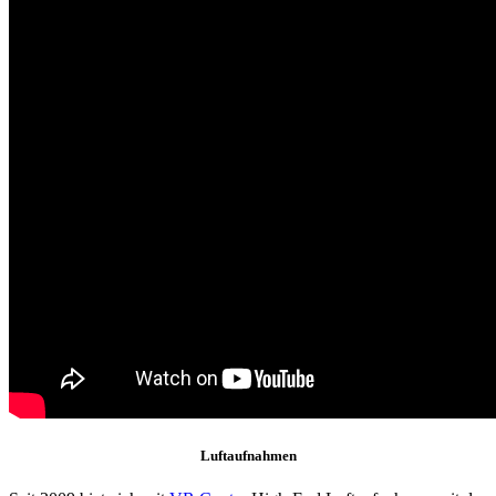
Luftaufnahmen