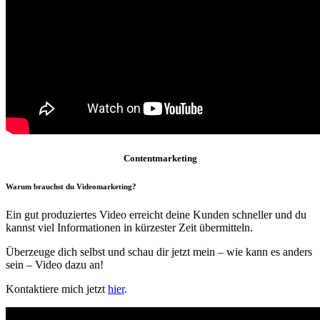
Contentmarketing
Warum brauchst du Videomarketing?
Ein gut produziertes Video erreicht deine Kunden schneller und du
kannst viel Informationen in kürzester Zeit übermitteln.
Überzeuge dich selbst und schau dir jetzt mein – wie kann es anders
sein – Video dazu an!
Kontaktiere mich jetzt
hier
.