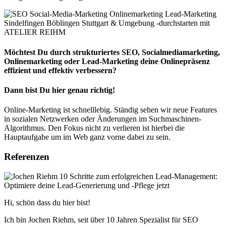
Möchtest Du durch strukturiertes SEO, Socialmediamarketing,
Onlinemarketing oder Lead-Marketing deine Onlinepräsenz
effizient und effektiv verbessern?
Dann bist Du hier genau richtig!
Online-Marketing ist schnelllebig. Ständig sehen wir neue Features
in sozialen Netzwerken oder Änderungen im Suchmaschinen-
Algorithmus. Den Fokus nicht zu verlieren ist hierbei die
Hauptaufgabe um im Web ganz vorne dabei zu sein.
Referenzen
Hi, schön dass du hier bist!
Ich bin Jochen Riehm, seit über 10 Jahren Spezialist für SEO