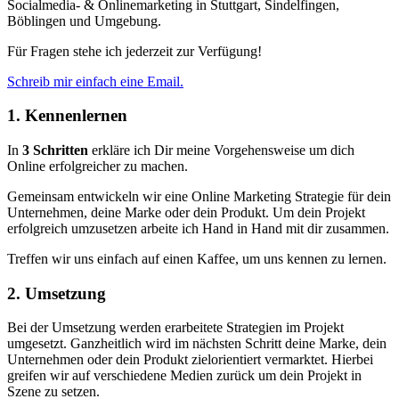
Socialmedia- & Onlinemarketing in Stuttgart, Sindelfingen,
Böblingen und Umgebung.
Für Fragen stehe ich jederzeit zur Verfügung!
Schreib mir einfach eine Email.
1. Kennenlernen
In
3 Schritten
erkläre ich Dir meine Vorgehensweise um dich
Online erfolgreicher zu machen.
Gemeinsam entwickeln wir eine Online Marketing Strategie für dein
Unternehmen, deine Marke oder dein Produkt. Um dein Projekt
erfolgreich umzusetzen arbeite ich Hand in Hand mit dir zusammen.
Treffen wir uns einfach auf einen Kaffee, um uns kennen zu lernen.
2. Umsetzung
Bei der Umsetzung werden erarbeitete Strategien im Projekt
umgesetzt. Ganzheitlich wird im nächsten Schritt deine Marke, dein
Unternehmen oder dein Produkt zielorientiert vermarktet. Hierbei
greifen wir auf verschiedene Medien zurück um dein Projekt in
Szene zu setzen.