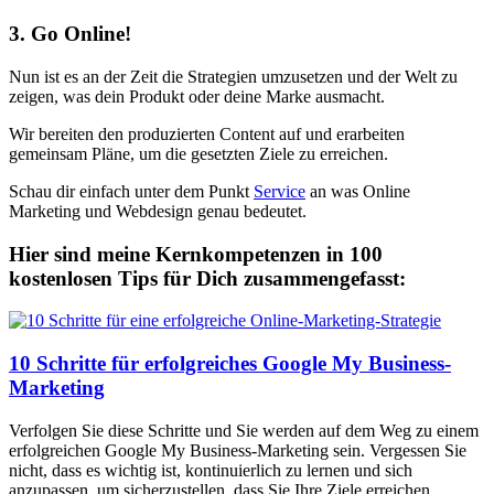
3. Go Online!
Nun ist es an der Zeit die Strategien umzusetzen und der Welt zu
zeigen, was dein Produkt oder deine Marke ausmacht.
Wir bereiten den produzierten Content auf und erarbeiten
gemeinsam Pläne, um die gesetzten Ziele zu erreichen.
Schau dir einfach unter dem Punkt
Service
an was Online
Marketing und Webdesign genau bedeutet.
Hier sind meine Kernkompetenzen in 100
kostenlosen Tips für Dich zusammengefasst:
10 Schritte für erfolgreiches Google My Business-
Marketing
Verfolgen Sie diese Schritte und Sie werden auf dem Weg zu einem
erfolgreichen Google My Business-Marketing sein. Vergessen Sie
nicht, dass es wichtig ist, kontinuierlich zu lernen und sich
anzupassen, um sicherzustellen, dass Sie Ihre Ziele erreichen.