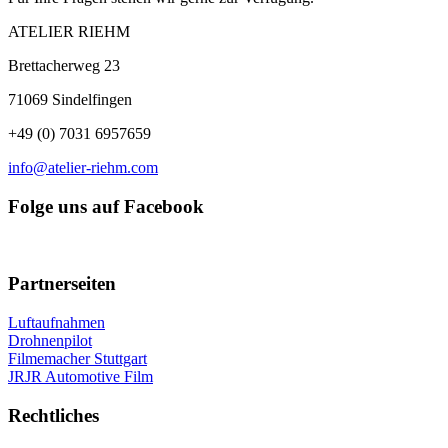
ATELIER RIEHM
Brettacherweg 23
71069 Sindelfingen
+49 (0) 7031 6957659
info@atelier-riehm.com
Folge uns auf Facebook
Partnerseiten
Luftaufnahmen
Drohnenpilot
Filmemacher Stuttgart
JRJR Automotive Film
Rechtliches