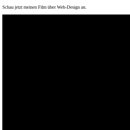
Schau jetzt meinen Film über Web-Design an.