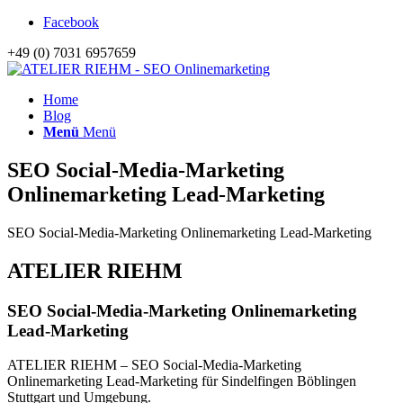
Facebook
+49 (0) 7031 6957659
Home
Blog
Menü
Menü
SEO Social-Media-Marketing
Onlinemarketing Lead-Marketing
SEO Social-Media-Marketing Onlinemarketing Lead-Marketing
ATELIER RIEHM
SEO Social-Media-Marketing Onlinemarketing
Lead-Marketing
ATELIER RIEHM – SEO Social-Media-Marketing
Onlinemarketing Lead-Marketing für Sindelfingen Böblingen
Stuttgart und Umgebung.