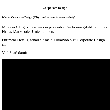
Corporate Design
Was ist Corporate Design (CD) – und warum ist es so wichtig?
Mit dem CD gestalten wir ein passendes Erscheinungsbild zu deiner
Firma, Marke oder Unternehmen.
Für mehr Details, schau dir mein Erklärvideo zu Corporate Design
an.
Viel Spaß damit.