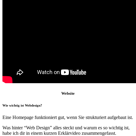
Website
Wie wichtig ist Webdesign?
Eine Homepage funktioniert gut, wenn Sie strukturiert aufgebaut ist.
Was hinter “Web Design” alles steckt und warum es so wichtig ist,
habe ich dir in einem kurzen Erklärvideo zusammengefasst.