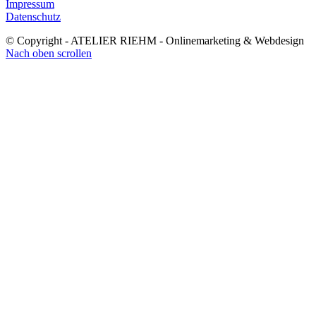
Impressum
Datenschutz
© Copyright - ATELIER RIEHM - Onlinemarketing & Webdesign
Nach oben scrollen